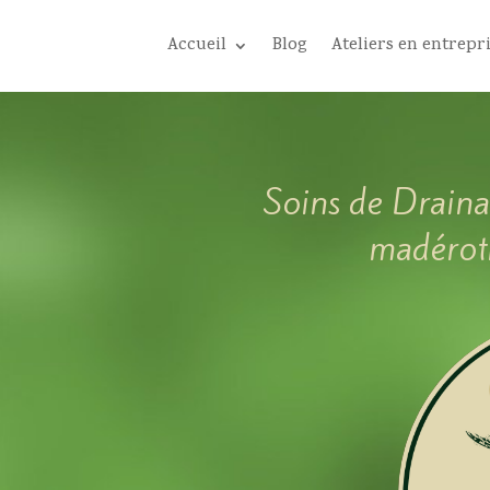
Accueil
Blog
Ateliers en entrepr
Soins de Draina
madérot