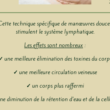
Cette technique spécifique de manœuvres douce
stimulent le système lymphatique.
Les effets sont nombreux
:
✓
une meilleure élimination des toxines du corp
✓
une meilleure circulation veineuse
✓
un corps plus raffermi
e diminution de la rétention d’eau et de la cellu