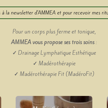
 à la newsletter d'AMMEA et pour recevoir mes ritu
Pour un corps plus ferme et tonique,
AMMEA vous propose ses trois soins
:
✓
Drainage Lymphatique Esthétique
✓
Madérothérapie
✓
Madérothérapie Fit (MadéroFit)