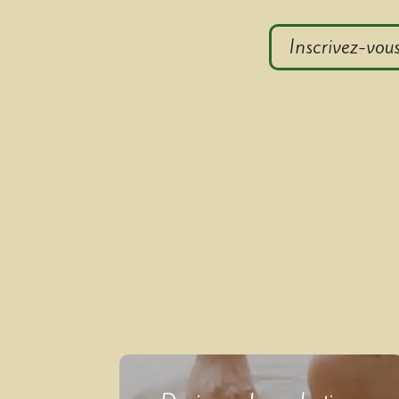
Inscrivez-vous