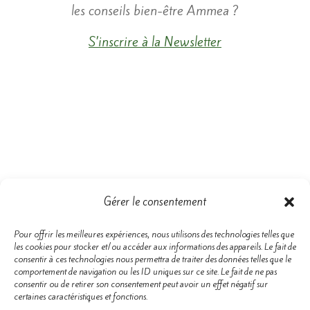
les conseils bien-être Ammea ?
S’inscrire à la Newsletter
Gérer le consentement
Pour offrir les meilleures expériences, nous utilisons des technologies telles que
les cookies pour stocker et/ou accéder aux informations des appareils. Le fait de
consentir à ces technologies nous permettra de traiter des données telles que le
comportement de navigation ou les ID uniques sur ce site. Le fait de ne pas
Pour toujours plus d’informations
consentir ou de retirer son consentement peut avoir un effet négatif sur
et d’énergie,
certaines caractéristiques et fonctions.