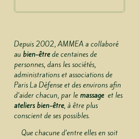
Depuis 2002, AMMEA a collaboré
au
bien-être
de centaines de
personnes, dans les sociétés,
administrations et associations de
Paris La Défense et des environs afin
d’aider chacun, par le
massage
et les
ateliers bien-être
, à être plus
conscient de ses possibles.
Que chacune d’entre elles en soit