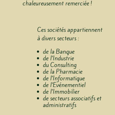
chaleureusement remerciée !
Ces sociétés appartiennent
à divers secteurs :
de la Banque
de l’Industrie
du Consulting
de la Pharmacie
de l’Informatique
de l’Evénementiel
de l’Immobilier
de secteurs associatifs et
administratifs