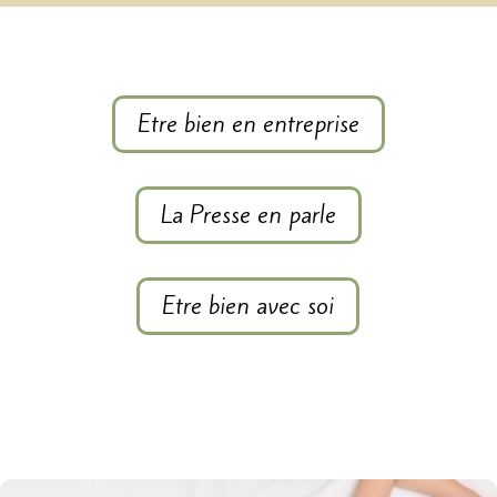
Etre bien en entreprise
La Presse en parle
Etre bien avec soi