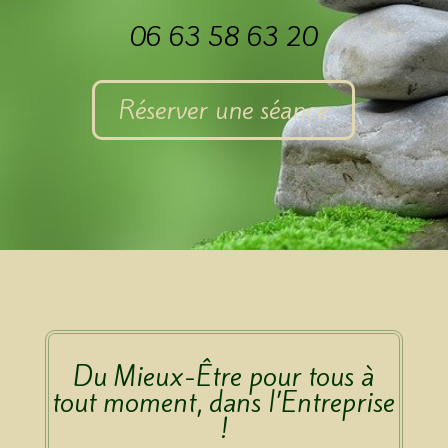
06 63 58 63 20
Réserver une séance
Du Mieux-Être pour tous à
tout moment, dans l’Entreprise
!