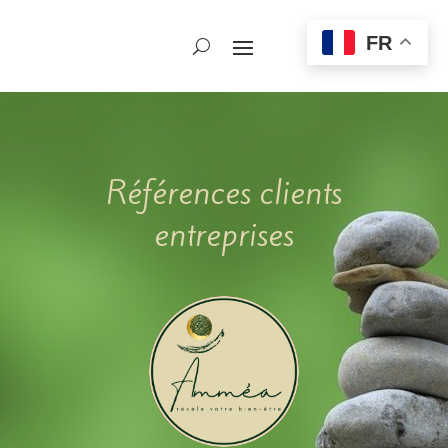
FR
Références clients
entreprises