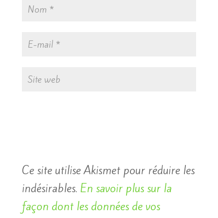
Ce site utilise Akismet pour réduire les
indésirables.
En savoir plus sur la
façon dont les données de vos