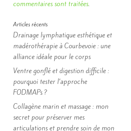
commentaires sont traitées
.
Articles récents
Drainage lymphatique esthétique et
madérothérapie à Courbevoie : une
alliance idéale pour le corps
Ventre gonflé et digestion difficile :
pourquoi tester l’approche
FODMAPs ?
Collagène marin et massage : mon
secret pour préserver mes
articulations et prendre soin de mon