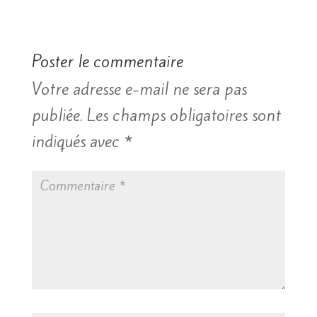
Poster le commentaire
Votre adresse e-mail ne sera pas
publiée.
Les champs obligatoires sont
indiqués avec
*