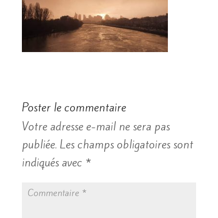
Poster le commentaire
Votre adresse e-mail ne sera pas
publiée.
Les champs obligatoires sont
indiqués avec
*