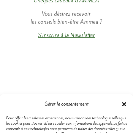
Chèques cadeaux d’AMMEA
​Vous désirez recevoir
les conseils bien-être Ammea ?
S’inscrire à la Newsletter
Gérer le consentement
Pour offrir les meilleures expériences, nous utilisons des technologies telles que
les cookies pour stocker et/ou accéder aux informations des appareils. Le fait de
consentir à ces technologies nous permettra de traiter des données telles que le