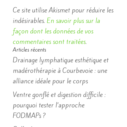
Ce site utilise Akismet pour réduire les
indésirables.
En savoir plus sur la
façon dont les données de vos
commentaires sont traitées
.
Articles récents
Drainage lymphatique esthétique et
madérothérapie à Courbevoie : une
alliance idéale pour le corps
Ventre gonflé et digestion difficile :
pourquoi tester l’approche
FODMAPs ?