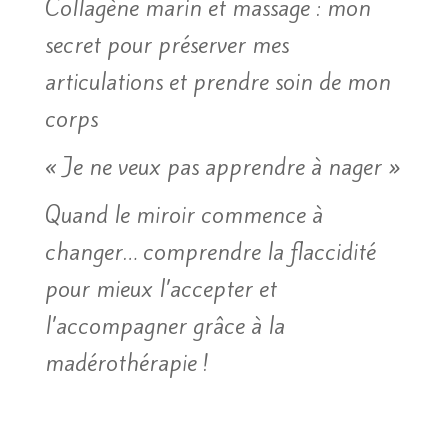
Collagène marin et massage : mon
secret pour préserver mes
articulations et prendre soin de mon
corps
« Je ne veux pas apprendre à nager »
Quand le miroir commence à
changer… comprendre la flaccidité
pour mieux l’accepter et
l’accompagner grâce à la
madérothérapie !