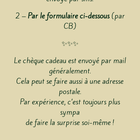
2 –
Par le formulaire ci-dessous
(par
CB)
✨✨✨
Le chèque cadeau ​​​​​​​est envoyé par mail
généralement.
Cela peut se faire aussi à une adresse
postale.
Par expérience, c’est toujours plus
sympa
de faire la surprise soi-même !