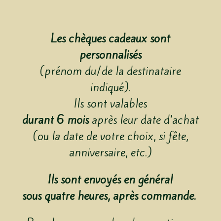
Les chèques cadeaux ​​​​​​​sont
personnalisés
(prénom du/de la destinataire
indiqué).
Ils sont valables
durant 6 mois
après leur date d’achat
(ou la date de votre choix, si fête,
anniversaire, etc.)
Ils sont envoyés en général
sous quatre heures, après commande.