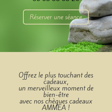
Réserver une séance
Offrez le plus touchant des
cadeaux,
un merveilleux moment de
bien-être
avec nos chèques cadeaux
AMMEA !