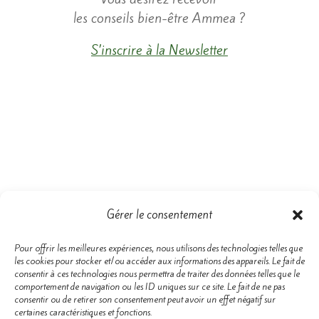
les conseils bien-être Ammea ?
S’inscrire à la Newsletter
Gérer le consentement
Pour offrir les meilleures expériences, nous utilisons des technologies telles que
les cookies pour stocker et/ou accéder aux informations des appareils. Le fait de
consentir à ces technologies nous permettra de traiter des données telles que le
comportement de navigation ou les ID uniques sur ce site. Le fait de ne pas
Pour toujours plus d’informations
consentir ou de retirer son consentement peut avoir un effet négatif sur
et d’énergie,
certaines caractéristiques et fonctions.