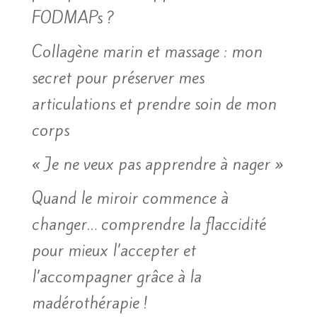
FODMAPs ?
Collagène marin et massage : mon
secret pour préserver mes
articulations et prendre soin de mon
corps
« Je ne veux pas apprendre à nager »
Quand le miroir commence à
changer… comprendre la flaccidité
pour mieux l’accepter et
l’accompagner grâce à la
madérothérapie !