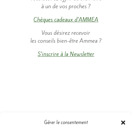
à un de vos proches ?
Chèques cadeaux d’AMMEA
​Vous désirez recevoir
les conseils bien-être Ammea ?
S’inscrire à la Newsletter
Gérer le consentement