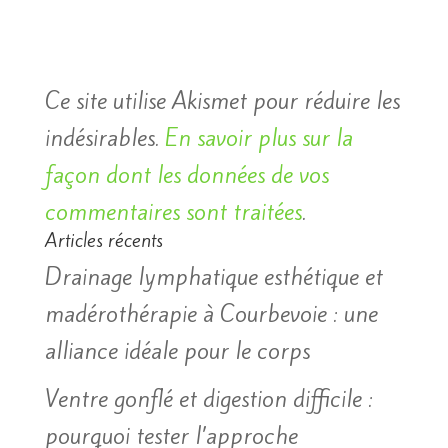
Ce site utilise Akismet pour réduire les
indésirables.
En savoir plus sur la
façon dont les données de vos
commentaires sont traitées
.
Articles récents
Drainage lymphatique esthétique et
madérothérapie à Courbevoie : une
alliance idéale pour le corps
Ventre gonflé et digestion difficile :
pourquoi tester l’approche