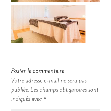
Poster le commentaire
Votre adresse e-mail ne sera pas
publiée.
Les champs obligatoires sont
indiqués avec
*