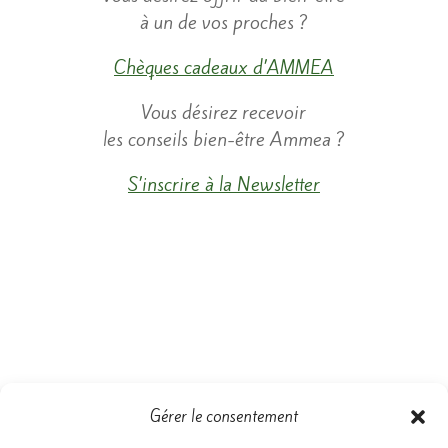
à un de vos proches ?
Chèques cadeaux d’AMMEA
​Vous désirez recevoir
les conseils bien-être Ammea ?
S’inscrire à la Newsletter
Gérer le consentement