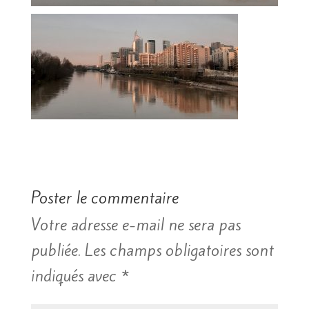
Poster le commentaire
Votre adresse e-mail ne sera pas
publiée.
Les champs obligatoires sont
indiqués avec
*