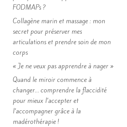
FODMAPs ?
Collagène marin et massage : mon
secret pour préserver mes
articulations et prendre soin de mon
corps
« Je ne veux pas apprendre à nager »
Quand le miroir commence à
changer… comprendre la flaccidité
pour mieux l’accepter et
l’accompagner grâce à la
madérothérapie !