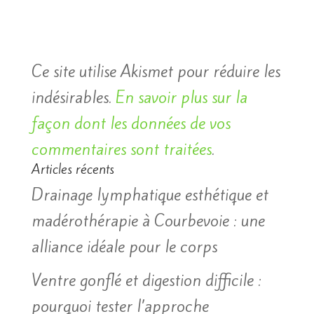
Ce site utilise Akismet pour réduire les
indésirables.
En savoir plus sur la
façon dont les données de vos
commentaires sont traitées
.
Articles récents
Drainage lymphatique esthétique et
madérothérapie à Courbevoie : une
alliance idéale pour le corps
Ventre gonflé et digestion difficile :
pourquoi tester l’approche