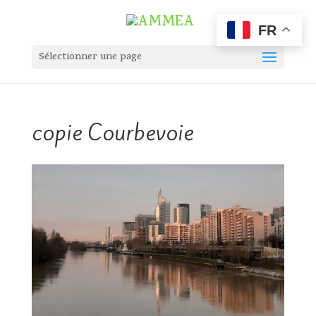
FR
Sélectionner une page
copie Courbevoie