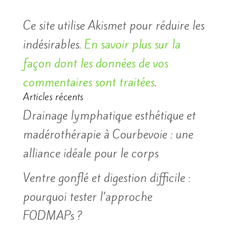
Ce site utilise Akismet pour réduire les
indésirables.
En savoir plus sur la
façon dont les données de vos
commentaires sont traitées
.
Articles récents
Drainage lymphatique esthétique et
madérothérapie à Courbevoie : une
alliance idéale pour le corps
Ventre gonflé et digestion difficile :
pourquoi tester l’approche
FODMAPs ?