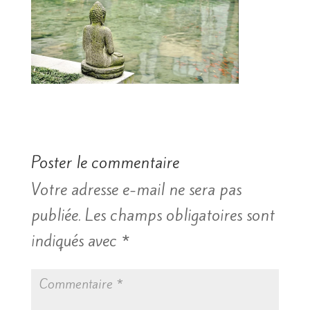
Poster le commentaire
Votre adresse e-mail ne sera pas
publiée.
Les champs obligatoires sont
indiqués avec
*