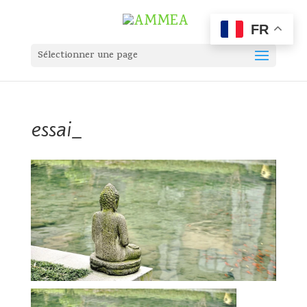
FR
Sélectionner une page
essai_