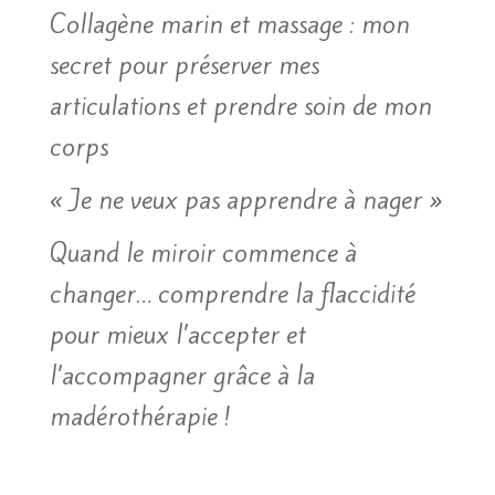
Collagène marin et massage : mon
secret pour préserver mes
articulations et prendre soin de mon
corps
« Je ne veux pas apprendre à nager »
Quand le miroir commence à
changer… comprendre la flaccidité
pour mieux l’accepter et
l’accompagner grâce à la
madérothérapie !