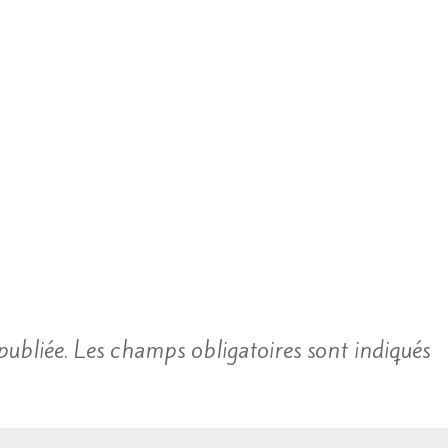
publiée.
Les champs obligatoires sont indiqués