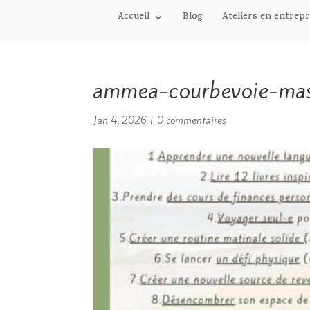
Accueil
Blog
Ateliers en entrepr
ammea-courbevoie-mas
Jan 4, 2026
|
0 commentaires