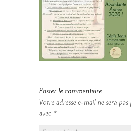
Poster le commentaire
Votre adresse e-mail ne sera pas 
avec
*