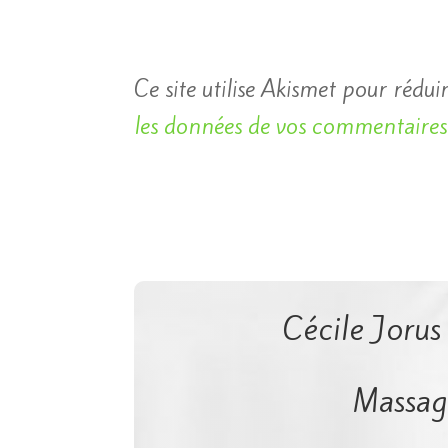
Ce site utilise Akismet pour réduir
les données de vos commentaires 
Cécile Jorus
Massage