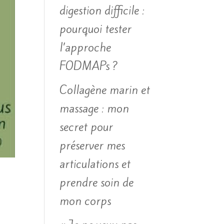
digestion difficile :
pourquoi tester
l’approche
FODMAPs ?
Collagène marin et
massage : mon
secret pour
préserver mes
articulations et
prendre soin de
mon corps