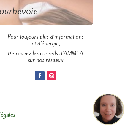
ourbevoie
Pour toujours plus d’informations
et d’énergie,
Retrouvez les
conseils d’AMMEA
sur nos réseaux
égales