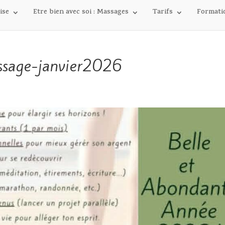
ise
Etre bien avec soi : Massages
Tarifs
Formati
sage-janvier2026