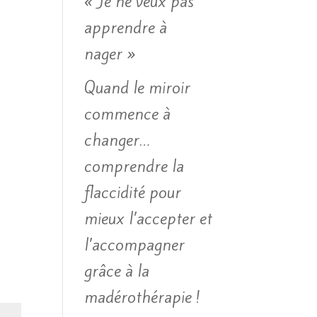
« Je ne veux pas
apprendre à
nager »
Quand le miroir
commence à
changer…
comprendre la
flaccidité pour
mieux l’accepter et
l’accompagner
grâce à la
madérothérapie !