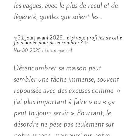
les vagues, avec le plus de recul et de
légèreté, quelles que soient les...
✨31 jours avant 2026… et si vous profitiez de cette
fin d’année pour désencombrer ? ✨
Nov 30, 2025
|
Uncategorized
Désencombrer sa maison peut
sembler une tâche immense, souvent
repoussée avec des excuses comme «
j’ai plus important à faire » ou « ça
peut toujours servir ». Pourtant, le
désordre ne pèse pas seulement sur
notre espace, mais aussi sur notre