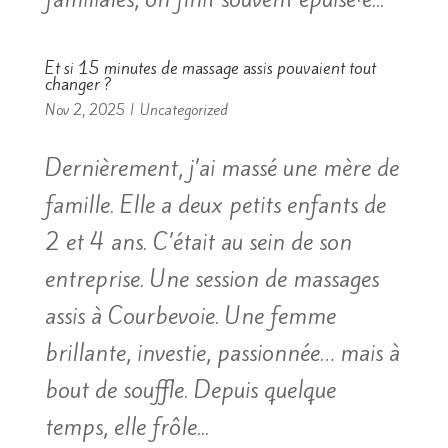
Et si 15 minutes de massage assis pouvaient tout
changer ?
Nov 2, 2025
|
Uncategorized
Dernièrement, j’ai massé une mère de
famille. Elle a deux petits enfants de
2 et 4 ans. C’était au sein de son
entreprise. Une session de massages
assis à Courbevoie. Une femme
brillante, investie, passionnée… mais à
bout de souffle. Depuis quelque
temps, elle frôle...