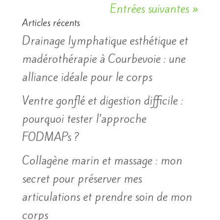
Entrées suivantes »
Articles récents
Drainage lymphatique esthétique et
madérothérapie à Courbevoie : une
alliance idéale pour le corps
Ventre gonflé et digestion difficile :
pourquoi tester l’approche
FODMAPs ?
Collagène marin et massage : mon
secret pour préserver mes
articulations et prendre soin de mon
corps