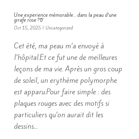
Une experience mémorable… dans la peau d’une
girafe rose !🦒
Oct 15, 2025
|
Uncategorized
Cet été, ma peau m’a envoyé à
l’hôpital.Et ce fut une de meilleures
leçons de ma vie. Après un gros coup
de soleil, un erythème polymorphe
est apparu.Pour faire simple : des
plaques rouges avec des motifs si
particuliers qu’on aurait dit les
dessins...