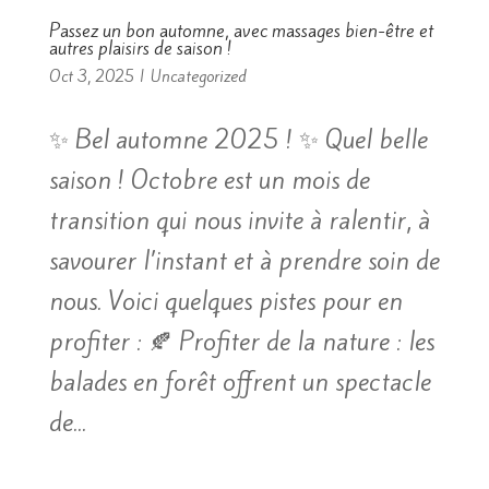
Passez un bon automne, avec massages bien-être et
autres plaisirs de saison !
Oct 3, 2025
|
Uncategorized
✨ Bel automne 2025 ! ✨ Quel belle
saison ! Octobre est un mois de
transition qui nous invite à ralentir, à
savourer l’instant et à prendre soin de
nous. Voici quelques pistes pour en
profiter : 🍂 Profiter de la nature : les
balades en forêt offrent un spectacle
de...