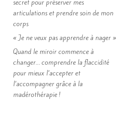
secret pour préserver mes
articulations et prendre soin de mon
corps
« Je ne veux pas apprendre à nager »
Quand le miroir commence à
changer… comprendre la flaccidité
pour mieux l’accepter et
l’accompagner grâce à la
madérothérapie !