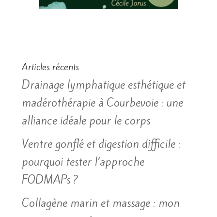
Articles récents
Drainage lymphatique esthétique et
madérothérapie à Courbevoie : une
alliance idéale pour le corps
Ventre gonflé et digestion difficile :
pourquoi tester l’approche
FODMAPs ?
Collagène marin et massage : mon