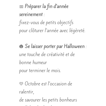
📅
Préparer la fin d’année
sereinement
:
fixez-vous de petits objectifs
pour clôturer l’année avec légèreté.
🎃
Se laisser porter par Halloween
:
une touche de créativité et de
bonne humeur
pour terminer le mois.
💛 Octobre est l’occasion de
ralentir,
de savourer les petits bonheurs