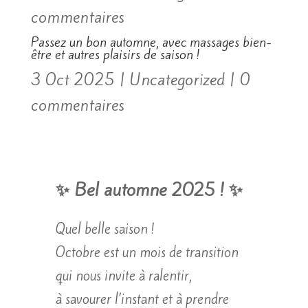
commentaires
Passez un bon automne, avec massages bien-
être et autres plaisirs de saison !
3 Oct 2025
|
Uncategorized
|
0
commentaires
✨ Bel automne 202
5 !
✨
Quel belle saison !
Octobre est un mois de transition
qui nous invite à ralentir,
à savourer l’instant et à prendre