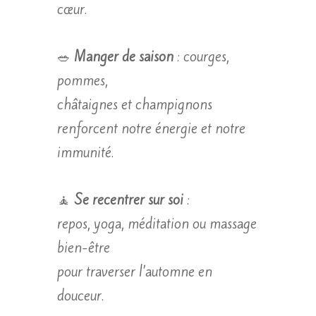
cœur.
🥗
Manger de saison
: courges,
pommes,
châtaignes et champignons
renforcent notre énergie et notre
immunité.
🧘
Se recentrer sur soi
:
repos, yoga, méditation ou massage
bien-être
pour traverser l’automne en
douceur.