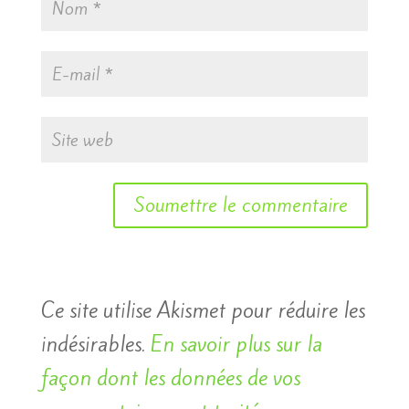
Soumettre le commentaire
Ce site utilise Akismet pour réduire les
indésirables.
En savoir plus sur la
façon dont les données de vos