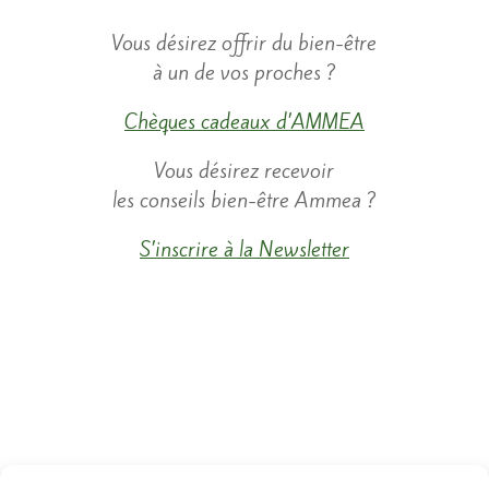
​Vous désirez offrir du bien-être
à un de vos proches ?
Chèques cadeaux d’AMMEA
​Vous désirez recevoir
les conseils bien-être Ammea ?
S’inscrire à la Newsletter