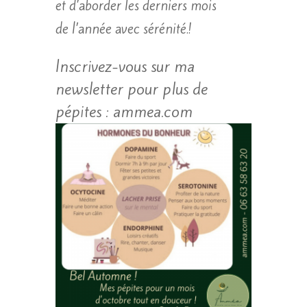
et d’aborder les derniers mois
de l’année avec sérénité.!
Inscrivez-vous sur ma
newsletter pour plus de
pépites : ammea.com