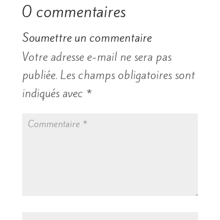
0 commentaires
Soumettre un commentaire
Votre adresse e-mail ne sera pas
publiée.
Les champs obligatoires sont
indiqués avec
*