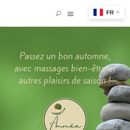
FR
Passez un bon automne,
avec massages bien-être et
autres plaisirs de saison !