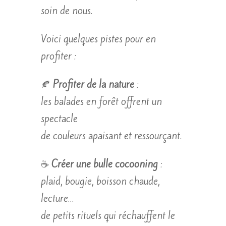
soin de nous.
Voici quelques pistes pour en
profiter :
🍂
Profiter de la nature
:
les balades en forêt offrent un
spectacle
de couleurs apaisant et ressourçant.
☕
Créer une bulle cocooning
:
plaid, bougie, boisson chaude,
lecture…
de petits rituels qui réchauffent le